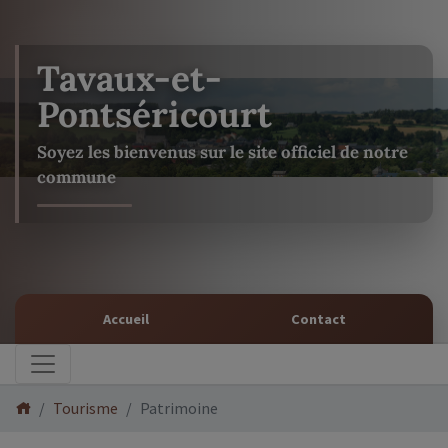
Tavaux-et-
Pontséricourt
Soyez les bienvenus sur le site officiel de notre
commune
Accueil
Contact
Tourisme
Patrimoine