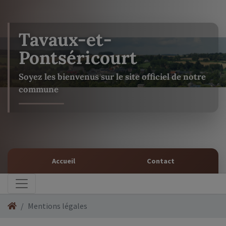
Tavaux-et-
Pontséricourt
Soyez les bienvenus sur le site officiel de notre
commune
Accueil
Contact
Mentions légales