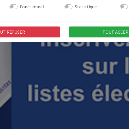
Fonctionnel
Statistique
UT REFUSER
TOUT ACCEP