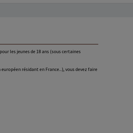
 pour les jeunes de 18 ans (sous certaines
européen résidant en France...), vous devez faire