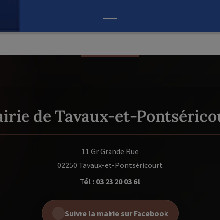
irie de Tavaux-et-Pontsérico
11 Gr Grande Rue
02250 Tavaux-et-Pontséricourt
Tél : 03 23 20 03 61
Suivre la mairie sur Facebook