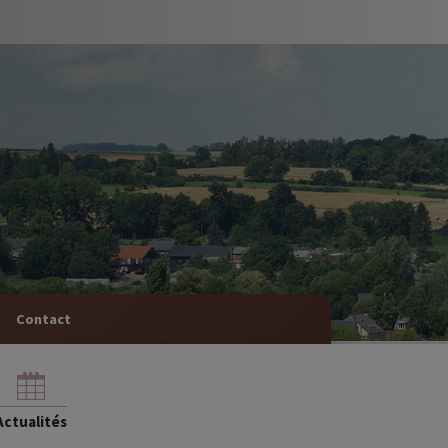
Contact
Actualités