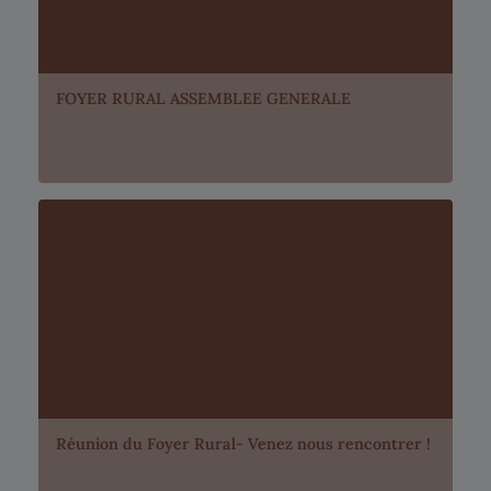
FOYER RURAL ASSEMBLEE GENERALE
Réunion du Foyer Rural- Venez nous rencontrer !