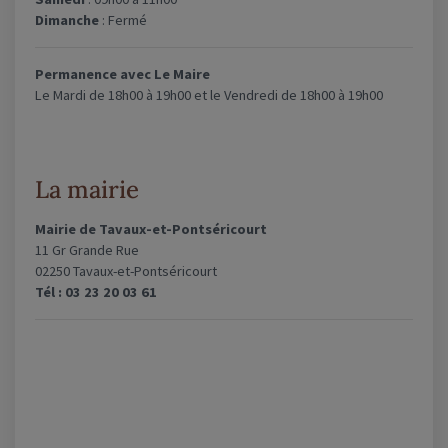
Dimanche
: Fermé
Permanence avec Le Maire
Le Mardi de 18h00 à 19h00 et le Vendredi de 18h00 à 19h00
La mairie
Mairie de Tavaux-et-Pontséricourt
11 Gr Grande Rue
02250 Tavaux-et-Pontséricourt
Tél : 03 23 20 03 61