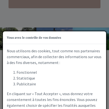
Vous avez le contrôle de vos données
Nous utilisons des cookies, tout comme nos partenaires
commerciaux, afin de collecter des informations sur vous
à des fins diverses, notamment :
La commune
Fonctionnel
Statistique
Publicitaire
En cliquant sur « Tout Accepter », vous donnez votre
consentement à toutes les fins énoncées. Vous pouvez
également choisir de spécifier les finalités auxquelles