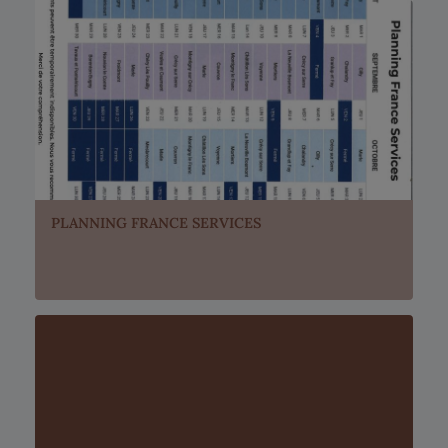
PLANNING FRANCE SERVICES