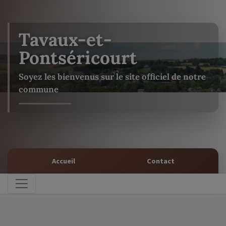
Tavaux-et-
Pontséricourt
Soyez les bienvenus sur le site officiel de notre
commune
Accueil
Contact